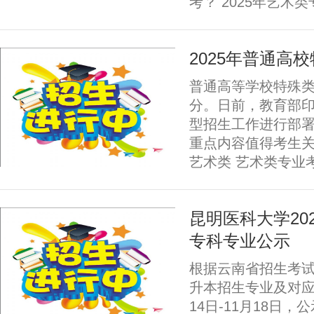
考？ 2025年艺术
2025年普通高
普通高等学校特殊
分。日前，教育部印
型招生工作进行部署
重点内容值得考生
艺术类 艺术类专业
昆明医科大学20
专科专业公示
根据云南省招生考试
升本招生专业及对应
14日-11月18日