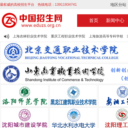
地区分站
最权威的高校招生平台 热线电话：13911934741
首页
新闻中心
上海农林职业技术学院
重庆工程职业技术学院
上海旅游高等专科学校
安阳工学院
上海工商外国语职业学院
辽宁现代服务职业技术学院
廊坊