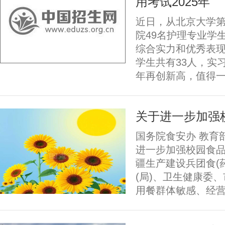
用考试2025年
近日，从北京大学
院49名护理专业学
综合实力和优秀表现
学生共有33人，实
年再创新高，值得一
关于进一步加强
国务院食安办 教育
进一步加强校园食品
疆生产建设兵团食(
(局)、卫生健康委
用餐群体敏感、经营