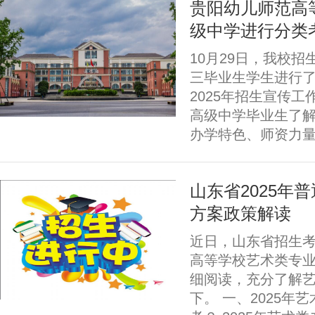
贵阳幼儿师范高等
级中学进行分类
10月29日，我校
三毕业生学生进行
2025年招生宣传
高级中学毕业生了
办学特色、师资力量
山东省2025年
方案政策解读
近日，山东省招生考
高等学校艺术类专
细阅读，充分了解
下。 一、2025