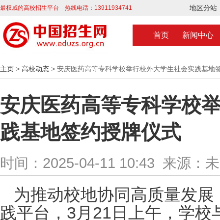
地区分站
最权威的高校招生平台 热线电话：13911934741
首页
新闻中心
主页
>
高校动态
> 安庆医药高等专科学校举行校外大学生社会实践基地
安庆医药高等专科学校
践基地签约授牌仪式
时间：2025-04-11 10:43 来源：
为推动校地协同高质量发展
践平台，3月21日上午，学