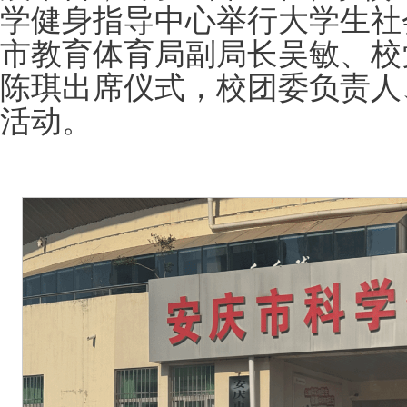
学健身指导中心举行大学生社
市教育体育局副局长吴敏、校
陈琪出席仪式，校团委负责人
活动。