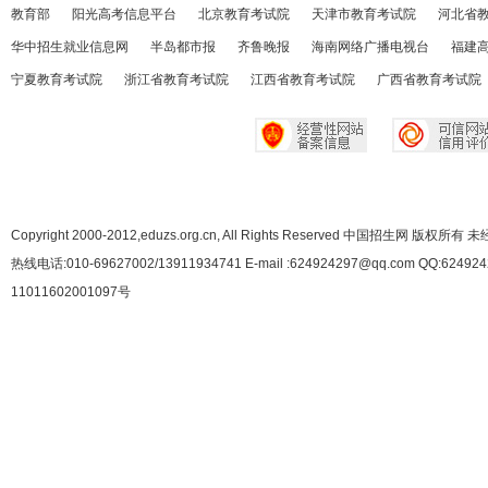
教育部
阳光高考信息平台
北京教育考试院
天津市教育考试院
河北省
华中招生就业信息网
半岛都市报
齐鲁晚报
海南网络广播电视台
福建
宁夏教育考试院
浙江省教育考试院
江西省教育考试院
广西省教育考试院
Copyright 2000-2012,eduzs.org.cn, All Rights Reserved 中国招生网 
热线电话:010-69627002/13911934741 E-mail :624924297@qq.com QQ:62492
11011602001097号