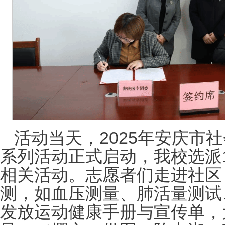
活动当天，2025年安庆市
系列活动正式启动，我校选派
相关活动。志愿者们走进社区
测，如血压测量、肺活量测试
发放运动健康手册与宣传单，