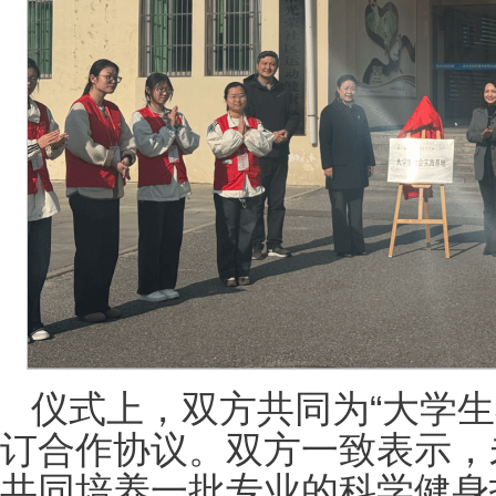
仪式上，双方共同为“大学生
订合作协议。双方一致表示，
共同培养一批专业的科学健身