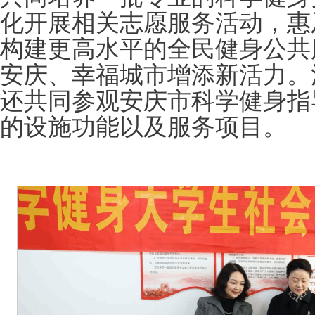
化开展相关志愿服务活动，惠
构建更高水平的全民健身公共
安庆、幸福城市增添新活力。
还共同参观安庆市科学健身指
的设施功能以及服务项目。