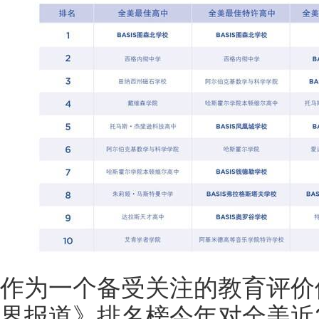
作为一个备受关注的教育评价
界报道》排名榜今年对全美近2