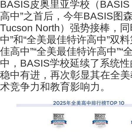
BASIS皮奥里亚学校（BASIS
高中”之首后，今年BASIS图森
Tucson North）强势接棒
中”和“全美最佳特许高中”双料
佳高中”“全美最佳特许高中”“
中，BASIS学校延续了系统
稳中有进，再次彰显其在全美
术竞争力和教育影响力。