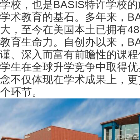
学校，也是BASIS特许学校
学术教育的基石。多年来，BA
大，至今在美国本土已拥有4
教育生命力。自创办以来，BA
谨、深入而富有前瞻性的课程
学生在全球升学竞争中取得优
念不仅体现在学术成果上，更
个环节。