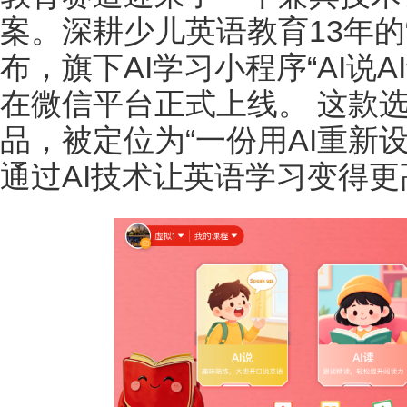
案。深耕少儿英语教育13年的
布，旗下AI学习小程序“AI说AI
在微信平台正式上线。 这款
品，被定位为“一份用AI重新
通过AI技术让英语学习变得