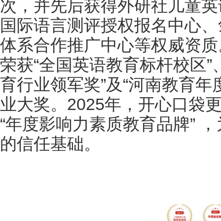
次，并先后获得外研社儿童英
国际语言测评授权报名中心、
体系合作推广中心等权威资质
荣获“全国英语教育标杆校区”、
育行业领军奖”及“河南教育年
业大奖。2025年，开心口袋
“年度影响力素质教育品牌” 
的信任基础。