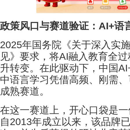
政策风口与赛道验证：
AI+
语
2025年国务院《关于深入实施
见》要求，将AI融入教育全
升转变。在此驱动下，中国AI
中语言学习凭借高频、刚需、
成熟赛道。
在这一赛道上，开心口袋是一
自2013年成立以来，该品牌