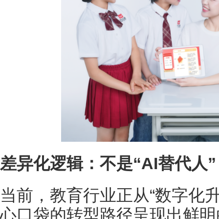
差异化逻辑：不是“
AI
替代人”
当前，教育行业正从“数字化升级
心口袋的转型路径呈现出鲜明的 