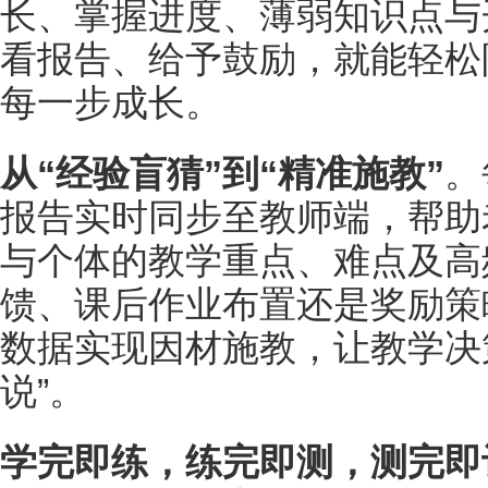
长、掌握进度、薄弱知识点与
看报告、给予鼓励，就能轻松
每一步成长。
从“经验盲猜”到“精准施教”
。
报告实时同步至教师端，帮助
与个体的教学重点、难点及高
馈、课后作业布置还是奖励策
数据实现因材施教，让教学决策
说”。
学完即练，练完即测，测完即