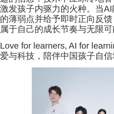
激发孩子内驱力的火种。当A
的薄弱点并给予即时正向反馈
属于自己的成长节奏与无限可
Love for learners, AI for
爱与科技，陪伴中国孩子自信