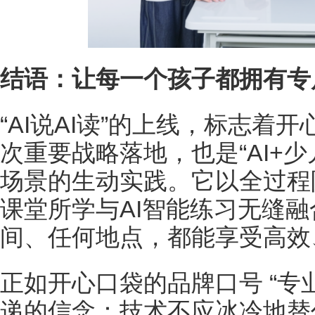
结语：让每一个孩子都拥有专
“AI说AI读”的上线，标志着
次重要战略落地，也是“AI+
场景的生动实践。它以全过程
课堂所学与AI智能练习无缝
间、任何地点，都能享受高效
正如开心口袋的品牌口号 “专
递的信念：技术不应冰冷地替