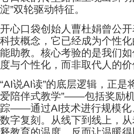
淀”双轮驱动特征。
开心口袋创始人曹杜娟曾公开表
科技概念，它已经成为个性化
能助教。核心考验的是我们如
度与个性化，而非取代人的价
“AI说AI读”的底层逻辑，正
爱陪伴式教学”——包括奖励
踪——通过AI技术进行规模
数字复刻。从线下到线上，从
释教育的温度，反而让温暖得