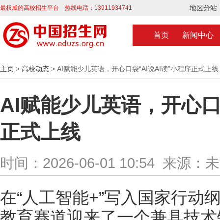
地区分站
最权威的高校招生平台 热线电话：13911934741
首页
新闻中心
主页
>
高校动态
> AI赋能少儿英语，开心口袋“AI说AI读”小程序正式上线
AI赋能少儿英语，开心口袋
正式上线
时间：2026-06-01 10:54 来源：
在“人工智能+”写入国家行动
教育赛道迎来了一个兼具技术