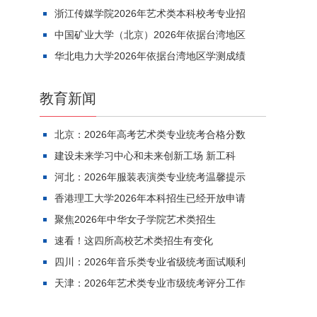
浙江传媒学院2026年艺术类本科校考专业招
中国矿业大学（北京）2026年依据台湾地区
华北电力大学2026年依据台湾地区学测成绩
教育新闻
北京：2026年高考艺术类专业统考合格分数
建设未来学习中心和未来创新工场 新工科
河北：2026年服装表演类专业统考温馨提示
香港理工大学2026年本科招生已经开放申请
聚焦2026年中华女子学院艺术类招生
速看！这四所高校艺术类招生有变化
四川：2026年音乐类专业省级统考面试顺利
天津：2026年艺术类专业市级统考评分工作