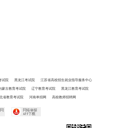
考试院
黑龙江考试院
江苏省高校招生就业指导服务中心
内蒙古教育考试院
辽宁教育考试院
黑龙江教育考试院
北省教育考试院
河南单招网
高校教师招聘网