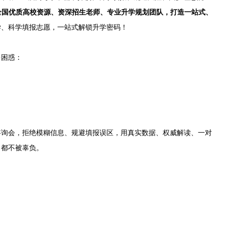
全国优质高校资源、资深招生老师、专业升学规划团队，打造一站式、
学、科学填报志愿，一站式解锁升学密码！
多困惑：
咨询会，拒绝模糊信息、规避填报误区，用真实数据、权威解读、一对
力都不被辜负。