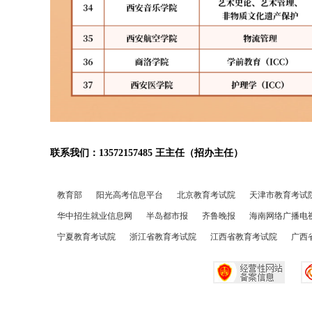
联系我们：
13572157485
王主任（招办主任）
教育部
阳光高考信息平台
北京教育考试院
天津市教育考试
华中招生就业信息网
半岛都市报
齐鲁晚报
海南网络广播电
宁夏教育考试院
浙江省教育考试院
江西省教育考试院
广西