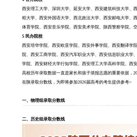
西安理工大学、深圳大学、延安大学、西安建筑科技大学、
程大学、西安外国语大学、西北政法大学、西安邮电大学、
体育学院、西安音乐学院、西安美术学院、陕西警察学院、
5 民办院校
西安培华学院、西安欧亚学院、西安外事学院、西安翻译学
院、西安工商学院、西安汽车职业大学、西安信息职业大学
学院、西安财经大学行知学院、西安理工大学高科学院、西
高校历年录取数据一直是家长和孩子填报志愿的重要依据，2
在陕录取分数线，为即将参加2026届高考的考生提供参考~
一、
物理组录取分数线
二、
历史组录取分数线