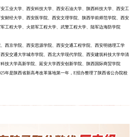
西安工业大学、西安科技大学、西安石油大学、陕西科技大学、西安工
西安财经大学、西安医学院、西安文理学院、陕西学前师范学院、西安
空军工程大学、火箭军工程大学、武警工程大学、陆军边海防学院
院、西京学院、西安思源学院、西安交通工程学院、西安明德理工学
、西安交通大学城市学院、西北大学现代学院、西安建筑科技大学华清
安科技大学高新学院、延安大学西安创新学院、陕西国际商贸学院
025年是陕西省新高考改革落地第一年，E招办整理了陕西省公办院校