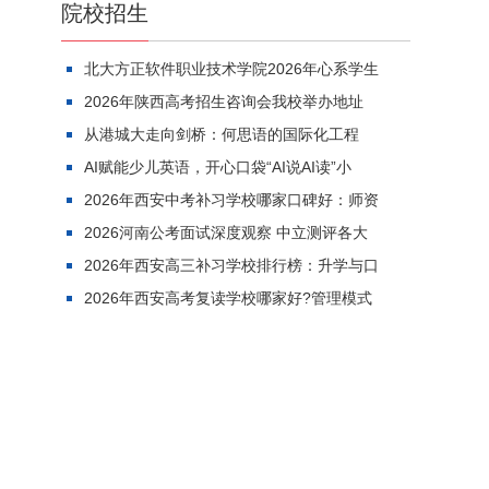
院校招生
北大方正软件职业技术学院2026年心系学生
2026年陕西高考招生咨询会我校举办地址
从港城大走向剑桥：何思语的国际化工程
AI赋能少儿英语，开心口袋“AI说AI读”小
2026年西安中考补习学校哪家口碑好：师资
2026河南公考面试深度观察 中立测评各大
2026年西安高三补习学校排行榜：升学与口
2026年西安高考复读学校哪家好?管理模式