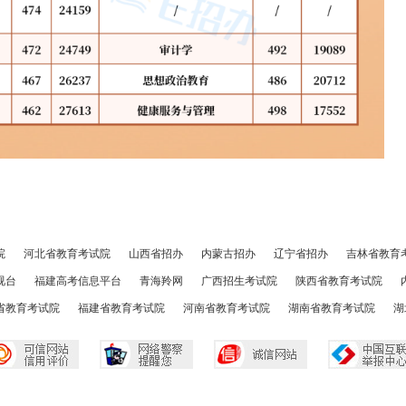
院
河北省教育考试院
山西省招办
内蒙古招办
辽宁省招办
吉林省教育
视台
福建高考信息平台
青海羚网
广西招生考试院
陕西省教育考试院
省教育考试院
福建省教育考试院
河南省教育考试院
湖南省教育考试院
湖