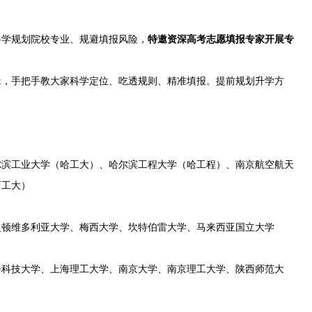
科学规划院校专业、规避填报风险，
特邀资深高考志愿填报专家开展专
辑，手把手教大家科学定位、吃透规则、精准填报。提前规划升学方
尔滨工业大学（哈工大）、哈尔滨工程大学（哈工程）、南京航空航天
西工大）
灵顿维多利亚大学、梅西大学、坎特伯雷大学、马来西亚国立大学
子科技大学、上海理工大学、南京大学、南京理工大学、陕西师范大